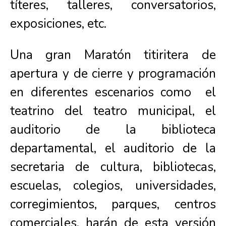
títeres, talleres, conversatorios,
exposiciones, etc.
Una gran Maratón titiritera de
apertura y de cierre y programación
en diferentes escenarios como el
teatrino del teatro municipal, el
auditorio de la biblioteca
departamental, el auditorio de la
secretaria de cultura, bibliotecas,
escuelas, colegios, universidades,
corregimientos, parques, centros
comerciales, harán de esta versión