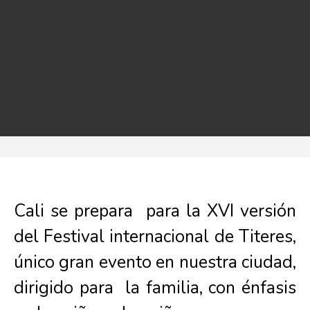
Cali se prepara para la XVI versión
del Festival internacional de Titeres,
único gran evento en nuestra ciudad,
dirigido para la familia, con énfasis