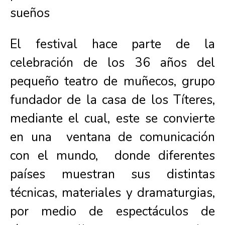
sueños
El festival hace parte de la
celebración de los 36 años del
pequeño teatro de muñecos, grupo
fundador de la casa de los Títeres,
mediante el cual, este se convierte
en una ventana de comunicación
con el mundo, donde diferentes
países muestran sus distintas
técnicas, materiales y dramaturgias,
por medio de espectáculos de