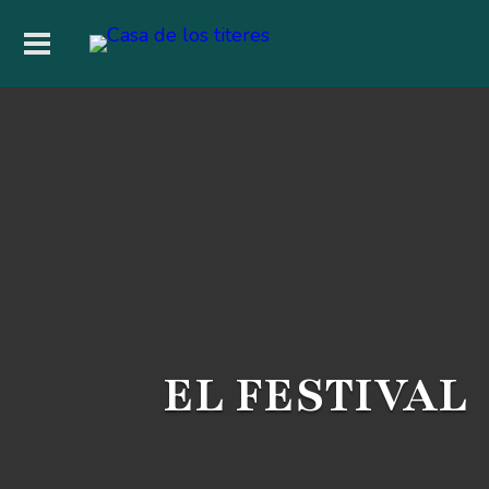
EL FESTIVAL