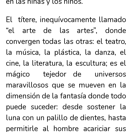
en las niñas y los niños.
El títere, inequívocamente llamado
“el arte de las artes”, donde
convergen todas las otras: el teatro,
la música, la plástica, la danza, el
cine, la literatura, la escultura; es el
mágico tejedor de universos
maravillosos que se mueven en la
dimensión de la fantasía donde todo
puede suceder: desde sostener la
luna con un palillo de dientes, hasta
permitirle al hombre acariciar sus