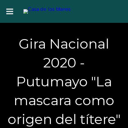
Gira Nacional
2020 -
Putumayo "La
mascara como
origen del títere"