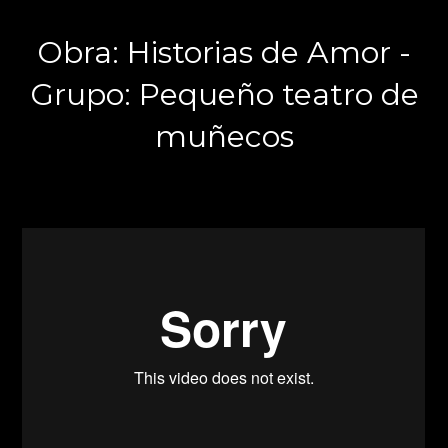
Obra: Historias de Amor -
Grupo: Pequeño teatro de
muñecos