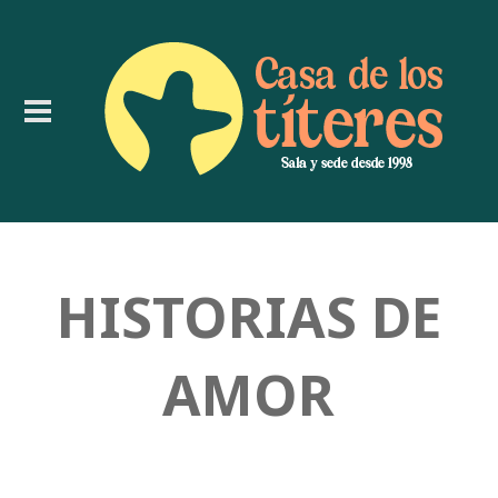
HISTORIAS DE
AMOR