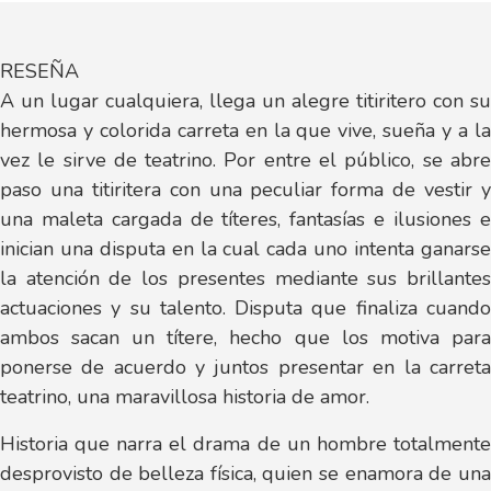
RESEÑA
A un lugar cualquiera, llega un alegre titiritero con su
hermosa y colorida carreta en la que vive, sueña y a la
vez le sirve de teatrino. Por entre el público, se abre
paso una titiritera con una peculiar forma de vestir y
una maleta cargada de títeres, fantasías e ilusiones e
inician una disputa en la cual cada uno intenta ganarse
la atención de los presentes mediante sus brillantes
actuaciones y su talento. Disputa que finaliza cuando
ambos sacan un títere, hecho que los motiva para
ponerse de acuerdo y juntos presentar en la carreta
teatrino, una maravillosa historia de amor.
Historia que narra el drama de un hombre totalmente
desprovisto de belleza física, quien se enamora de una