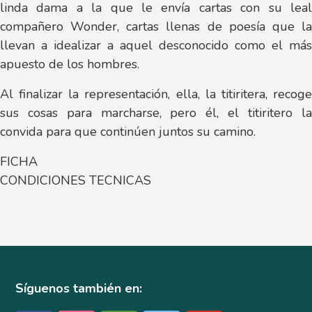
linda dama a la que le envía cartas con su leal
compañero Wonder, cartas llenas de poesía que la
llevan a idealizar a aquel desconocido como el más
apuesto de los hombres.
Al finalizar la representación, ella, la titiritera, recoge
sus cosas para marcharse, pero él, el titiritero la
convida para que continúen juntos su camino.
FICHA
CONDICIONES TECNICAS
Síguenos también en: