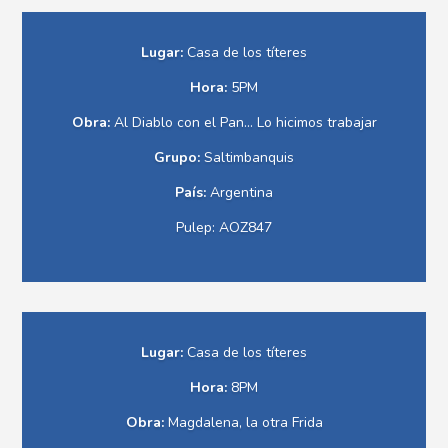
Lugar:
Casa de los títeres
Hora:
5PM
Obra:
Al Diablo con el Pan... Lo hicimos trabajar
Grupo:
Saltimbanquis
País:
Argentina
Pulep: AOZ847
Lugar:
Casa de los títeres
Hora:
8PM
Obra:
Magdalena, la otra Frida