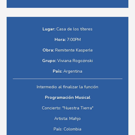
Lugar:
Casa de los títeres
Hora:
7:00PM
Obra:
Remitente Kasperle
Grupo:
Viviana Rogozinski
País:
Argentina
Intermedio al finalizar la función
Programación Musical
Concierto: "Nuestra Tierra"
Artista: Mahjo
País: Colombia