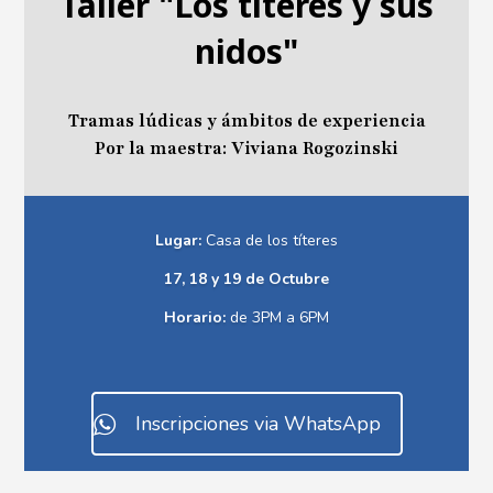
Taller "Los títeres y sus
nidos"
Tramas lúdicas y ámbitos de experiencia
Por la maestra: Viviana Rogozinski
Lugar:
Casa de los títeres
17, 18 y 19 de Octubre
Horario:
de 3PM a 6PM
Inscripciones via WhatsApp