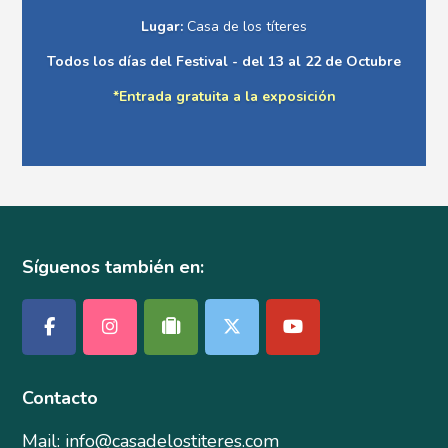
Lugar:
Casa de los títeres
Todos los días del Festival - del 13 al 22 de Octubre
*Entrada gratuita a la exposición
Síguenos también en:
Contacto
Mail: info@casadelostiteres.com