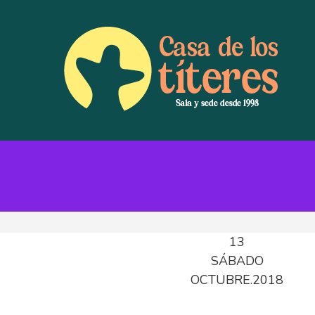
13
SÁBADO
OCTUBRE.2018