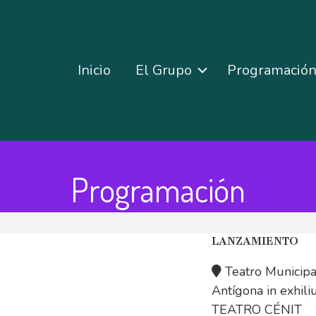
Inicio
El Grupo
Programació
Programación
LANZAMIENTO
Teatro Municipa
Antígona in exhil
TEATRO CÉNIT