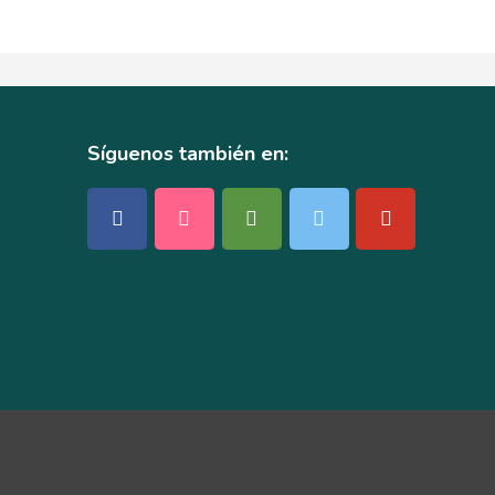
Síguenos también en: